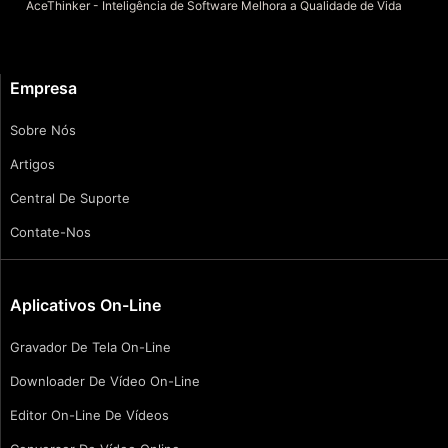
AceThinker - Inteligência de Software Melhora a Qualidade de Vida
Empresa
Sobre Nós
Artigos
Central De Suporte
Contate-Nos
Aplicativos On-Line
Gravador De Tela On-Line
Downloader De Vídeo On-Line
Editor On-Line De Vídeos