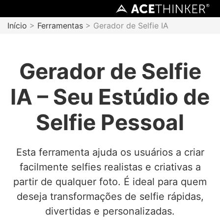
Início
>
Ferramentas
> Gerador de Selfie IA
Gerador de Selfie
IA – Seu Estúdio de
Selfie Pessoal
Esta ferramenta ajuda os usuários a criar
facilmente selfies realistas e criativas a
partir de qualquer foto. É ideal para quem
deseja transformações de selfie rápidas,
divertidas e personalizadas.