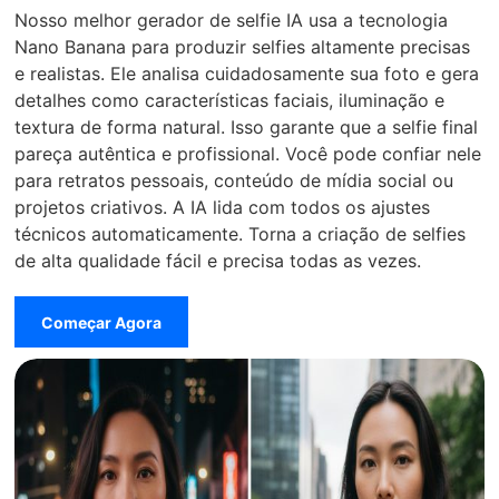
Nosso melhor gerador de selfie IA usa a tecnologia
Nano Banana para produzir selfies altamente precisas
e realistas. Ele analisa cuidadosamente sua foto e gera
detalhes como características faciais, iluminação e
textura de forma natural. Isso garante que a selfie final
pareça autêntica e profissional. Você pode confiar nele
para retratos pessoais, conteúdo de mídia social ou
projetos criativos. A IA lida com todos os ajustes
técnicos automaticamente. Torna a criação de selfies
de alta qualidade fácil e precisa todas as vezes.
Começar Agora