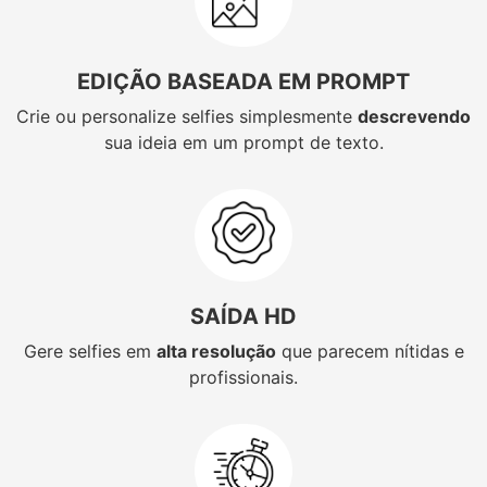
EDIÇÃO BASEADA EM PROMPT
Crie ou personalize selfies simplesmente
descrevendo
sua ideia em um prompt de texto.
SAÍDA HD
Gere selfies em
alta resolução
que parecem nítidas e
profissionais.