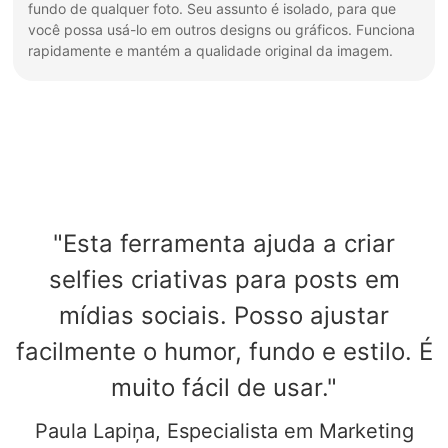
fundo de qualquer foto. Seu assunto é isolado, para que
você possa usá-lo em outros designs ou gráficos. Funciona
rapidamente e mantém a qualidade original da imagem.
"Esta ferramenta ajuda a criar
selfies criativas para posts em
mídias sociais. Posso ajustar
facilmente o humor, fundo e estilo. É
muito fácil de usar."
Paula Lapiņa, Especialista em Marketing