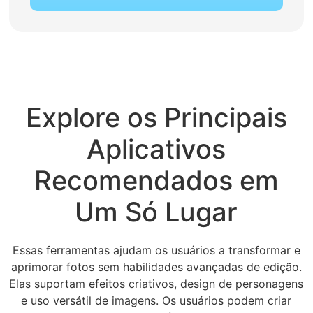
Explore os Principais
Aplicativos
Recomendados em
Um Só Lugar
Essas ferramentas ajudam os usuários a transformar e
aprimorar fotos sem habilidades avançadas de edição.
Elas suportam efeitos criativos, design de personagens
e uso versátil de imagens. Os usuários podem criar