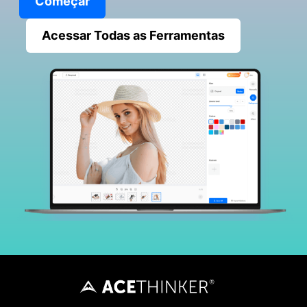
Começar
Acessar Todas as Ferramentas