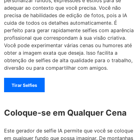
personalizar fundos, expressões e estilos para se
adequar ao contexto que você precisa. Você não
precisa de habilidades de edição de fotos, pois a IA
cuida de todos os detalhes automaticamente. É
perfeito para gerar rapidamente selfies com aparência
profissional que correspondam à sua visão criativa.
Você pode experimentar várias cenas ou humores até
obter a imagem exata que deseja. Isso facilita a
obtenção de selfies de alta qualidade para o trabalho,
diversão ou para compartilhar com amigos.
Tirar Selfies
Coloque-se em Qualquer Cena
Este gerador de selfie IA permite que você se coloque
em qualquer fundo que possa imaginar. De montanhas