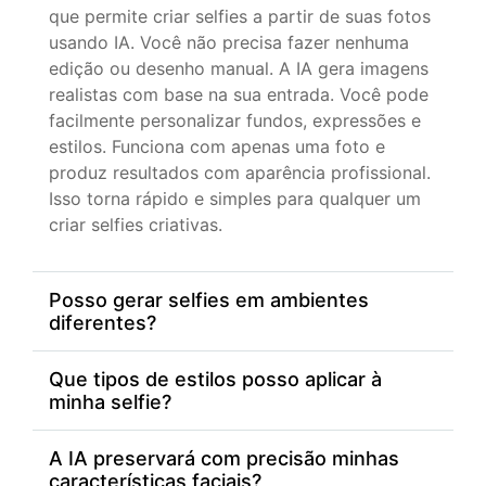
que permite criar selfies a partir de suas fotos
usando IA. Você não precisa fazer nenhuma
edição ou desenho manual. A IA gera imagens
realistas com base na sua entrada. Você pode
facilmente personalizar fundos, expressões e
estilos. Funciona com apenas uma foto e
produz resultados com aparência profissional.
Isso torna rápido e simples para qualquer um
criar selfies criativas.
Posso gerar selfies em ambientes
diferentes?
Que tipos de estilos posso aplicar à
minha selfie?
A IA preservará com precisão minhas
características faciais?