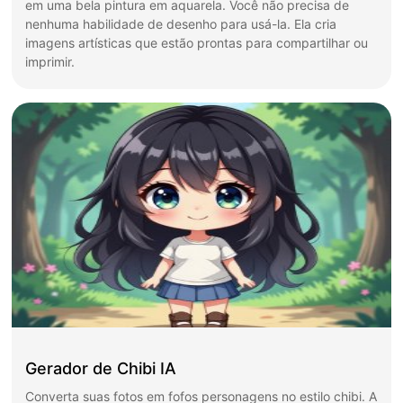
em uma bela pintura em aquarela. Você não precisa de
nenhuma habilidade de desenho para usá-la. Ela cria
imagens artísticas que estão prontas para compartilhar ou
imprimir.
Gerador de Chibi IA
Converta suas fotos em fofos personagens no estilo chibi. A