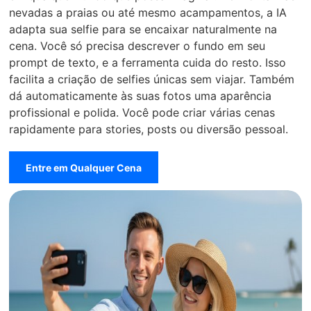
nevadas a praias ou até mesmo acampamentos, a IA
adapta sua selfie para se encaixar naturalmente na
cena. Você só precisa descrever o fundo em seu
prompt de texto, e a ferramenta cuida do resto. Isso
facilita a criação de selfies únicas sem viajar. Também
dá automaticamente às suas fotos uma aparência
profissional e polida. Você pode criar várias cenas
rapidamente para stories, posts ou diversão pessoal.
Entre em Qualquer Cena