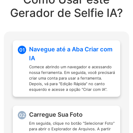
Gerador de Selfie IA?
Navegue até a Aba Criar com
01
IA
Comece abrindo um navegador e acessando
nossa ferramenta. Em seguida, você precisará
criar uma conta para usar a ferramenta.
Depois, vá para "Edição Rápida" no canto
esquerdo e acesse a opção "Criar com IA".
Carregue Sua Foto
02
Em seguida, clique no botão "Selecionar Foto"
para abrir o Explorador de Arquivos. A partir