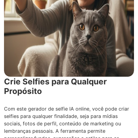
Crie Selfies para Qualquer
Propósito
Com este gerador de selfie IA online, você pode criar
selfies para qualquer finalidade, seja para mídias
sociais, fotos de perfil, conteúdo de marketing ou
lembranças pessoais. A ferramenta permite