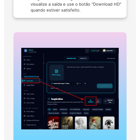
visualize a saída e use o botão "Download HD"
quando estiver satisfeito.