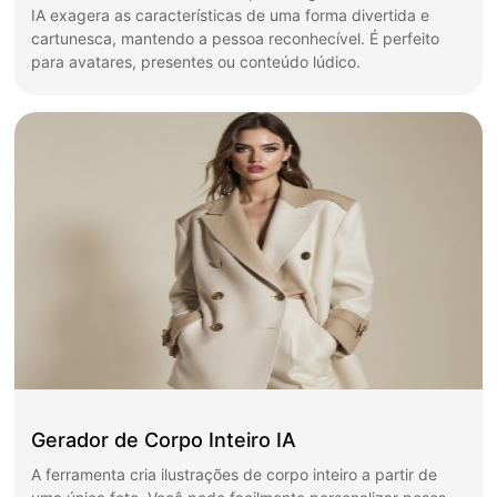
IA exagera as características de uma forma divertida e
cartunesca, mantendo a pessoa reconhecível. É perfeito
para avatares, presentes ou conteúdo lúdico.
Gerador de Corpo Inteiro IA
A ferramenta cria ilustrações de corpo inteiro a partir de