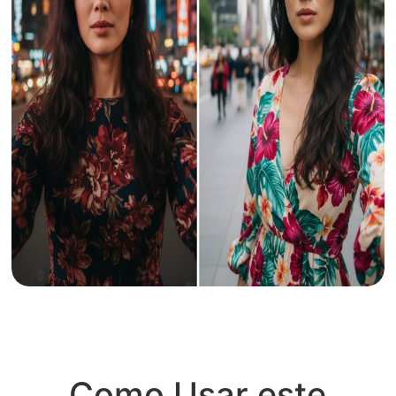
Como Usar este