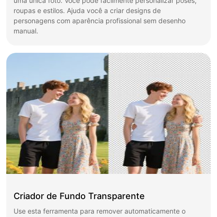
uma única foto. Você pode facilmente personalizar poses,
roupas e estilos. Ajuda você a criar designs de
personagens com aparência profissional sem desenho
manual.
Criador de Fundo Transparente
Use esta ferramenta para remover automaticamente o