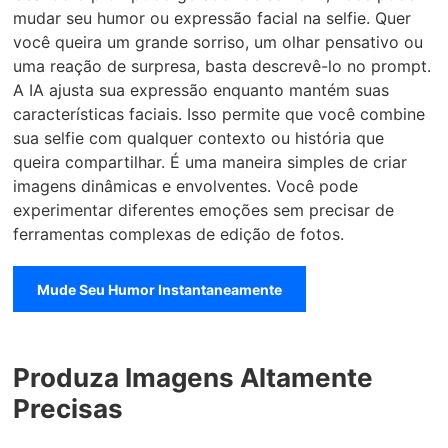
mudar seu humor ou expressão facial na selfie. Quer
você queira um grande sorriso, um olhar pensativo ou
uma reação de surpresa, basta descrevê-lo no prompt.
A IA ajusta sua expressão enquanto mantém suas
características faciais. Isso permite que você combine
sua selfie com qualquer contexto ou história que
queira compartilhar. É uma maneira simples de criar
imagens dinâmicas e envolventes. Você pode
experimentar diferentes emoções sem precisar de
ferramentas complexas de edição de fotos.
Mude Seu Humor Instantaneamente
Produza Imagens Altamente
Precisas