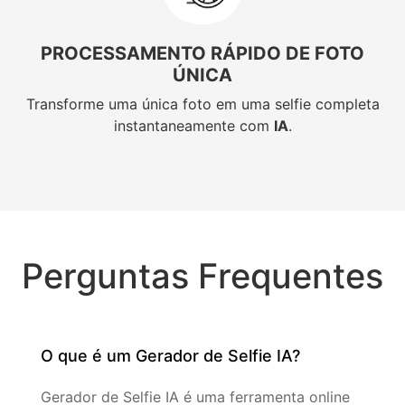
PROCESSAMENTO RÁPIDO DE FOTO
ÚNICA
Transforme uma única foto em uma selfie completa
instantaneamente com
IA
.
Perguntas Frequentes
O que é um Gerador de Selfie IA?
Gerador de Selfie IA é uma ferramenta online