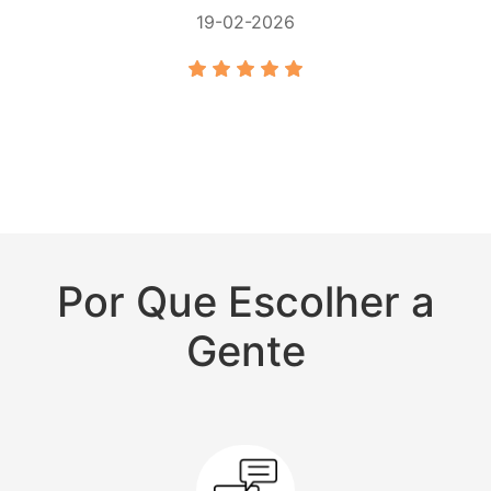
19-02-2026
Por Que Escolher a
Gente