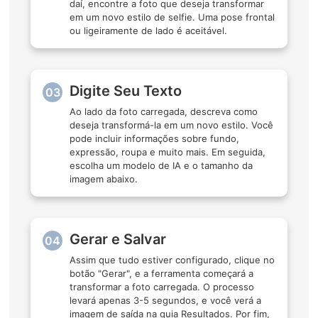
daí, encontre a foto que deseja transformar
em um novo estilo de selfie. Uma pose frontal
ou ligeiramente de lado é aceitável.
Digite Seu Texto
03
Ao lado da foto carregada, descreva como
deseja transformá-la em um novo estilo. Você
pode incluir informações sobre fundo,
expressão, roupa e muito mais. Em seguida,
escolha um modelo de IA e o tamanho da
imagem abaixo.
Gerar e Salvar
04
Assim que tudo estiver configurado, clique no
botão "Gerar", e a ferramenta começará a
transformar a foto carregada. O processo
levará apenas 3-5 segundos, e você verá a
imagem de saída na guia Resultados. Por fim,