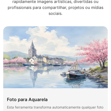
rapidamente imagens artísticas, divertidas ou
profissionais para compartilhar, projetos ou mídias
sociais.
Foto para Aquarela
Esta ferramenta transforma automaticamente qualquer foto