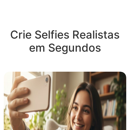
Crie Selfies Realistas
em Segundos