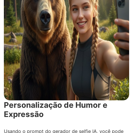
Personalização de Humor e
Expressão
Usando o prompt do gerador de selfie IA, você pode