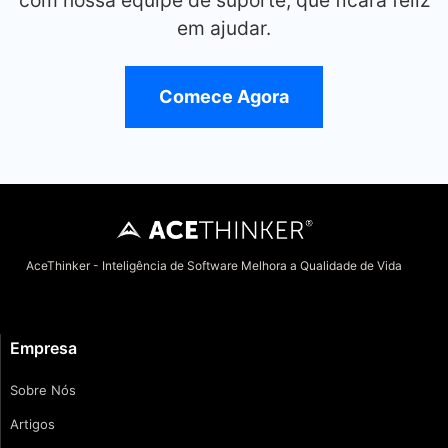
em ajudar.
Comece Agora
AceThinker - Inteligência de Software Melhora a Qualidade de Vida
Empresa
Sobre Nós
Artigos