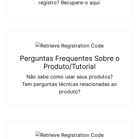
registro? Recupere-o aqui.
Perguntas Frequentes Sobre o
Produto/Tutorial
Não sabe como usar seus produtos?
Tem perguntas técnicas relacionadas ao
produto?