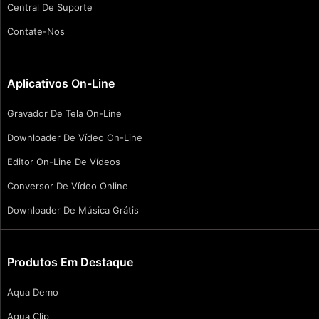
Central De Suporte
Contate-Nos
Aplicativos On-Line
Gravador De Tela On-Line
Downloader De Vídeo On-Line
Editor On-Line De Vídeos
Conversor De Vídeo Online
Downloader De Música Grátis
Produtos Em Destaque
Aqua Demo
Aqua Clip