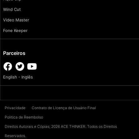
Wind Cut
Video Master
Fone Keeper
Parceiros
English - Inglês
Privacidade
Contrato de Licença de Usuário Final
Politica de Reembolso
Direitos Autorais e Cópias; 2026 ACE THINKER. Todos os Direitos
Reservados.