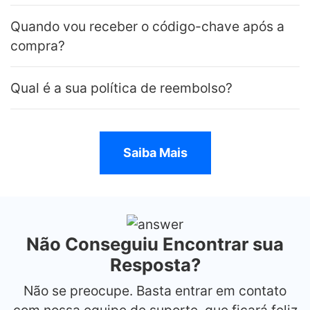
Quando vou receber o código-chave após a
compra?
Qual é a sua política de reembolso?
Saiba Mais
Não Conseguiu Encontrar sua
Resposta?
Não se preocupe. Basta entrar em contato
com nossa equipe de suporte, que ficará feliz