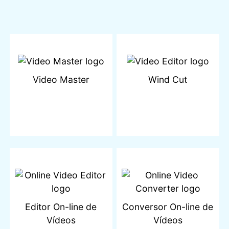
Video Master
Wind Cut
Editor On-line de
Conversor On-line de
Vídeos
Vídeos