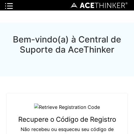
Bem-vindo(a) à Central de
Suporte da AceThinker
Recupere o Código de Registro
Não recebeu ou esqueceu seu código de