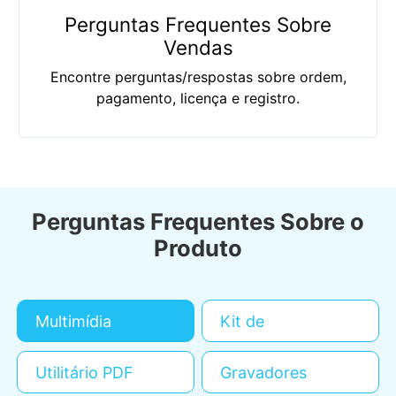
Perguntas Frequentes Sobre
Vendas
Encontre perguntas/respostas sobre ordem,
pagamento, licença e registro.
Perguntas Frequentes Sobre o
Produto
Multimídia
Kit de
Ferramentas iOS
Utilitário PDF
Gravadores