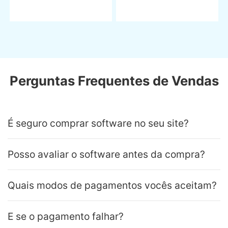
Perguntas Frequentes de Vendas
É seguro comprar software no seu site?
Posso avaliar o software antes da compra?
Quais modos de pagamentos vocês aceitam?
E se o pagamento falhar?