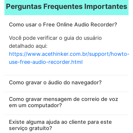
Perguntas Frequentes Importantes
Como usar o Free Online Audio Recorder?
Você pode verificar o guia do usuário
detalhado aqui:
https://www.acethinker.com.br/support/howto-
use-free-audio-recorder.html
Como gravar o áudio do navegador?
Como gravar mensagem de correio de voz
em um computador?
Existe alguma ajuda ao cliente para este
serviço gratuito?