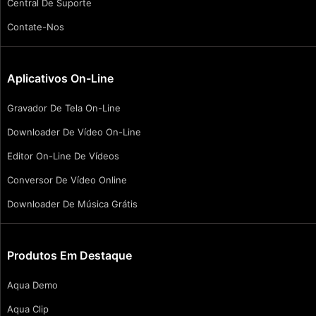
Central De Suporte
Contate-Nos
Aplicativos On-Line
Gravador De Tela On-Line
Downloader De Vídeo On-Line
Editor On-Line De Vídeos
Conversor De Vídeo Online
Downloader De Música Grátis
Produtos Em Destaque
Aqua Demo
Aqua Clip