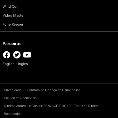
Wind Cut
Video Master
Fone Keeper
Parceiros
English - Inglês
Privacidade
Contrato de Licença de Usuário Final
Politica de Reembolso
Direitos Autorais e Cópias; 2026 ACE THINKER. Todos os Direitos
Reservados.