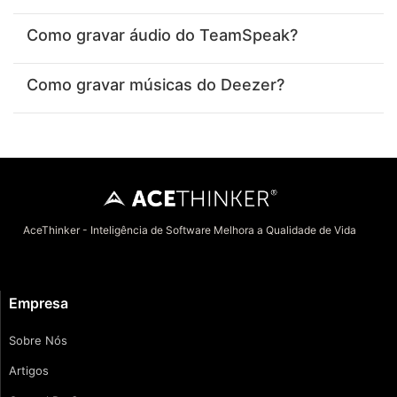
Como gravar áudio do TeamSpeak?
Como gravar músicas do Deezer?
AceThinker - Inteligência de Software Melhora a Qualidade de Vida
Empresa
Sobre Nós
Artigos