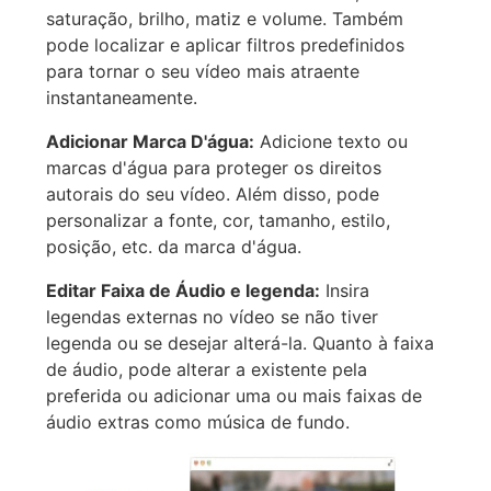
saturação, brilho, matiz e volume. Também
pode localizar e aplicar filtros predefinidos
para tornar o seu vídeo mais atraente
instantaneamente.
Adicionar Marca D'água:
Adicione texto ou
marcas d'água para proteger os direitos
autorais do seu vídeo. Além disso, pode
personalizar a fonte, cor, tamanho, estilo,
posição, etc. da marca d'água.
Editar Faixa de Áudio e legenda:
Insira
legendas externas no vídeo se não tiver
legenda ou se desejar alterá-la. Quanto à faixa
de áudio, pode alterar a existente pela
preferida ou adicionar uma ou mais faixas de
áudio extras como música de fundo.