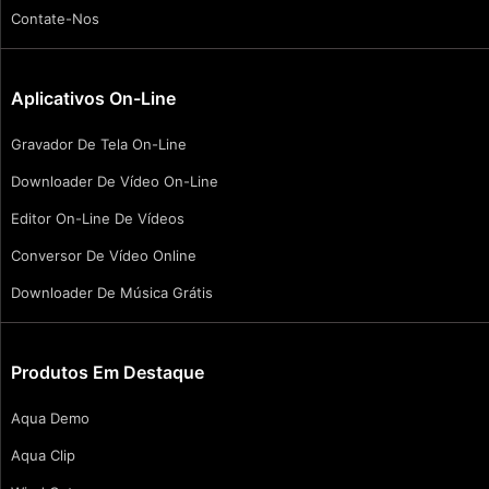
Contate-Nos
Aplicativos On-Line
Gravador De Tela On-Line
Downloader De Vídeo On-Line
Editor On-Line De Vídeos
Conversor De Vídeo Online
Downloader De Música Grátis
Produtos Em Destaque
Aqua Demo
Aqua Clip