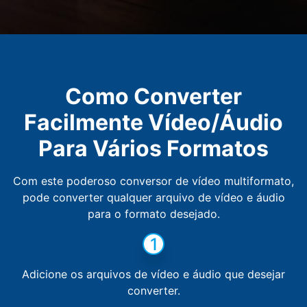
Como Converter
Facilmente Vídeo/Áudio
Para Vários Formatos
Com este poderoso conversor de vídeo multiformato,
pode converter qualquer arquivo de vídeo e áudio
para o formato desejado.
1
Adicione os arquivos de vídeo e áudio que desejar
converter.