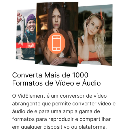
Converta Mais de 1000
Formatos de Vídeo e Áudio
O VidElement é um conversor de vídeo
abrangente que permite converter vídeo e
áudio de e para uma ampla gama de
formatos para reproduzir e compartilhar
em qualquer dispositivo ou plataforma.