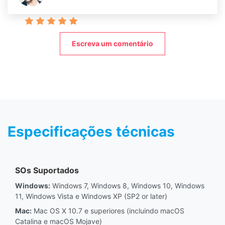
Escreva um comentário
Especificações técnicas
SOs Suportados
Windows:
Windows 7, Windows 8, Windows 10, Windows
11, Windows Vista e Windows XP (SP2 or later)
Mac:
Mac OS X 10.7 e superiores (incluindo macOS
Catalina e macOS Mojave)