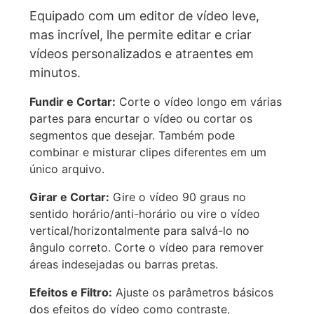
Equipado com um editor de vídeo leve,
mas incrível, lhe permite editar e criar
vídeos personalizados e atraentes em
minutos.
Fundir e Cortar:
Corte o vídeo longo em várias
partes para encurtar o vídeo ou cortar os
segmentos que desejar. Também pode
combinar e misturar clipes diferentes em um
único arquivo.
Girar e Cortar:
Gire o vídeo 90 graus no
sentido horário/anti-horário ou vire o vídeo
vertical/horizontalmente para salvá-lo no
ângulo correto. Corte o vídeo para remover
áreas indesejadas ou barras pretas.
Efeitos e Filtro:
Ajuste os parâmetros básicos
dos efeitos do vídeo como contraste,