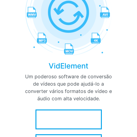
VidElement
Um poderoso software de conversão
de vídeos que pode ajudá-lo a
converter vários formatos de vídeo e
áudio com alta velocidade.
DOWNLOAD