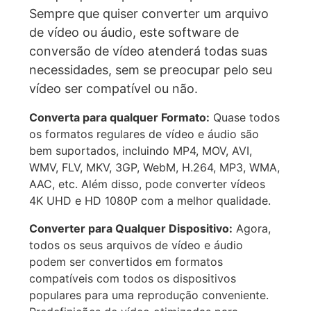
Sempre que quiser converter um arquivo
de vídeo ou áudio, este software de
conversão de vídeo atenderá todas suas
necessidades, sem se preocupar pelo seu
vídeo ser compatível ou não.
Converta para qualquer Formato:
Quase todos
os formatos regulares de vídeo e áudio são
bem suportados, incluindo MP4, MOV, AVI,
WMV, FLV, MKV, 3GP, WebM, H.264, MP3, WMA,
AAC, etc. Além disso, pode converter vídeos
4K UHD e HD 1080P com a melhor qualidade.
Converter para Qualquer Dispositivo:
Agora,
todos os seus arquivos de vídeo e áudio
podem ser convertidos em formatos
compatíveis com todos os dispositivos
populares para uma reprodução conveniente.