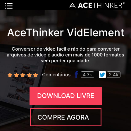
AceThinker VidElement
Conversor de vídeo fácil e rápido para converter
arquivos de vídeo e áudio em mais de 1000 formatos
sem perder qualidade.
Comentários
4.3k
2.4k
DOWNLOAD LIVRE
COMPRE AGORA