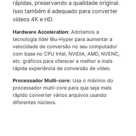
rápidas, preservando a qualidade original.
Isso também é adequado para converter
vídeos 4K e HD.
Hardware Acceleration:
Adotamos a
tecnologia líder Blu-Hyper para aumentar a
velocidade de conversão no seu computador
com base no CPU Intel, NVIDIA, AMD, NVENC,
etc. gráficos para oferecer a melhor e mais
rápida experiência de conversão de vídeo.
Processador Multi-core:
Usa o máximo do
processador multi-core para que seja mais
rápido converter vários arquivos usando
diferentes núcleos.