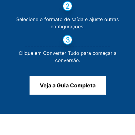
2
Selecione o formato de saída e ajuste outras
configurações.
3
Clique em Converter Tudo para começar a
conversão.
Veja a Guia Completa