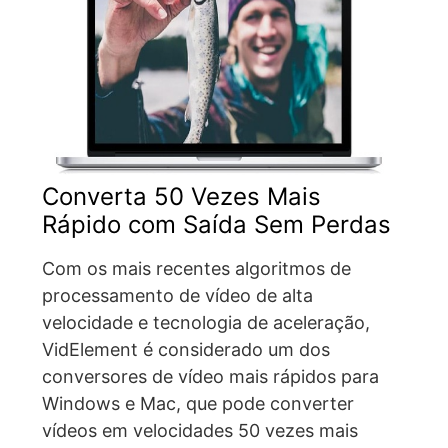
Converta 50 Vezes Mais
Rápido com Saída Sem Perdas
Com os mais recentes algoritmos de
processamento de vídeo de alta
velocidade e tecnologia de aceleração,
VidElement é considerado um dos
conversores de vídeo mais rápidos para
Windows e Mac, que pode converter
vídeos em velocidades 50 vezes mais