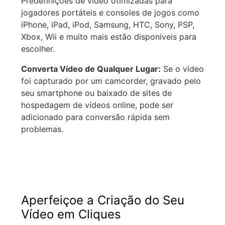
Predefinições de vídeo otimizadas para
jogadores portáteis e consoles de jogos como
iPhone, iPad, iPod, Samsung, HTC, Sony, PSP,
Xbox, Wii e muito mais estão disponíveis para
escolher.
Converta Vídeo de Qualquer Lugar:
Se o vídeo
foi capturado por um camcorder, gravado pelo
seu smartphone ou baixado de sites de
hospedagem de vídeos online, pode ser
adicionado para conversão rápida sem
problemas.
Aperfeiçoe a Criação do Seu
Vídeo em Cliques