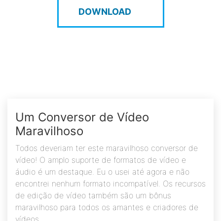
DOWNLOAD
Um Conversor de Vídeo
Maravilhoso
Todos deveriam ter este maravilhoso conversor de
vídeo! O amplo suporte de formatos de vídeo e
áudio é um destaque. Eu o usei até agora e não
encontrei nenhum formato incompatível. Os recursos
de edição de vídeo também são um bônus
maravilhoso para todos os amantes e criadores de
vídeos.