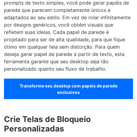
prompts de texto simples, você pode gerar papéis de
parede que parecem completamente únicos e
adaptados ao seu estilo. Em vez de rolar infinitamente
por designs genéricos, você obtém visuais que
refletem suas ideias. Cada papel de parede é
projetado para ser de alta qualidade, para que fique
ótimo em qualquer tela sem distorção. Para quem
deseja gerar papel de parede a partir de texto, esta
ferramenta garante que seu desktop seja tão
personalizado quanto seu fluxo de trabalho.
Transforme seu desktop com papéis de parede
exclusivos
Crie Telas de Bloqueio
Personalizadas