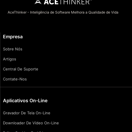
AceThinker - Inteligência de Software Melhora a Qualidade de Vida
Empresa
Sobre Nós
Artigos
Central De Suporte
Contate-Nos
Aplicativos On-Line
Gravador De Tela On-Line
Downloader De Vídeo On-Line