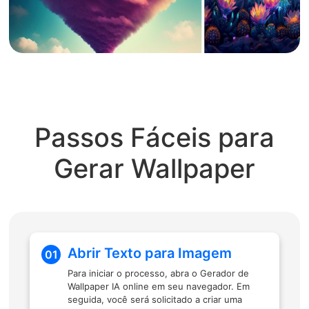
Passos Fáceis para
Gerar Wallpaper
Abrir Texto para Imagem
01
Para iniciar o processo, abra o Gerador de
Wallpaper IA online em seu navegador. Em
seguida, você será solicitado a criar uma