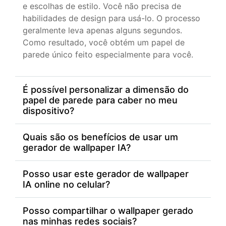
e escolhas de estilo. Você não precisa de
habilidades de design para usá-lo. O processo
geralmente leva apenas alguns segundos.
Como resultado, você obtém um papel de
parede único feito especialmente para você.
É possível personalizar a dimensão do
papel de parede para caber no meu
dispositivo?
Quais são os benefícios de usar um
gerador de wallpaper IA?
Posso usar este gerador de wallpaper
IA online no celular?
Posso compartilhar o wallpaper gerado
nas minhas redes sociais?