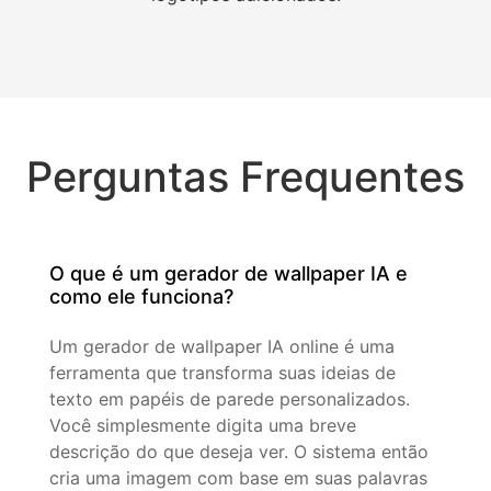
Perguntas Frequentes
O que é um gerador de wallpaper IA e
como ele funciona?
Um gerador de wallpaper IA online é uma
ferramenta que transforma suas ideias de
texto em papéis de parede personalizados.
Você simplesmente digita uma breve
descrição do que deseja ver. O sistema então
cria uma imagem com base em suas palavras