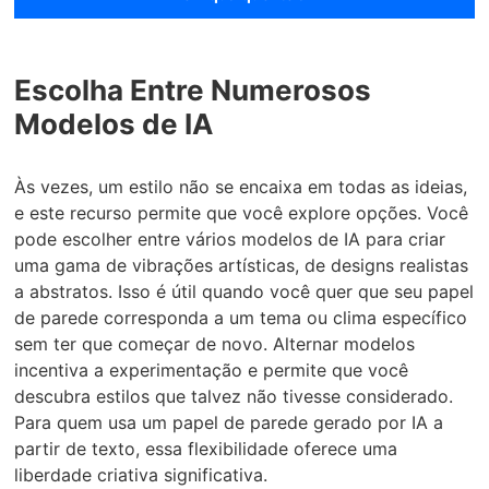
Escolha Entre Numerosos
Modelos de IA
Às vezes, um estilo não se encaixa em todas as ideias,
e este recurso permite que você explore opções. Você
pode escolher entre vários modelos de IA para criar
uma gama de vibrações artísticas, de designs realistas
a abstratos. Isso é útil quando você quer que seu papel
de parede corresponda a um tema ou clima específico
sem ter que começar de novo. Alternar modelos
incentiva a experimentação e permite que você
descubra estilos que talvez não tivesse considerado.
Para quem usa um papel de parede gerado por IA a
partir de texto, essa flexibilidade oferece uma
liberdade criativa significativa.