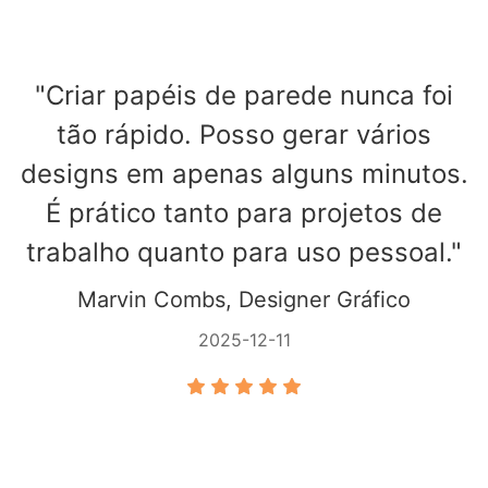
"Criar papéis de parede nunca foi
tão rápido. Posso gerar vários
designs em apenas alguns minutos.
s
É prático tanto para projetos de
trabalho quanto para uso pessoal."
Marvin Combs, Designer Gráfico
2025-12-11