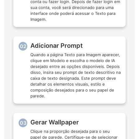
conta ou fazer login. Depois de fazer login em
sua conta, você será direcionado para uma
interface onde poderá acessar o Texto para
Imagem.
Adicionar Prompt
02
Quando a página Texto para Imagem aparecer,
clique em Modelo e escolha o modelo de IA
desejado entre as opções disponíveis. Depois
disso, insira seu prompt de texto descritivo na
caixa de texto designada. Este prompt deve
detalhar os elementos visuais, estilo e
composição desejados para o seu papel de
parede.
Gerar Wallpaper
03
Clique na proporção desejada para o seu
papel de parede. Certifique-se de selecionar