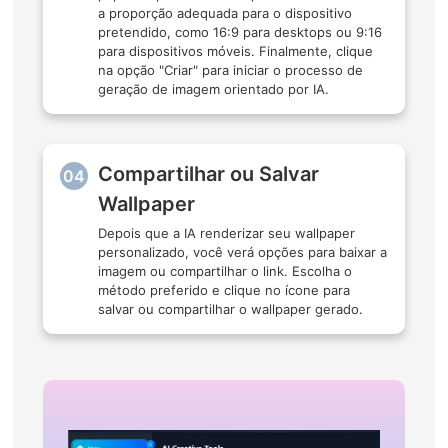
a proporção adequada para o dispositivo
pretendido, como 16:9 para desktops ou 9:16
para dispositivos móveis. Finalmente, clique
na opção "Criar" para iniciar o processo de
geração de imagem orientado por IA.
Compartilhar ou Salvar
04
Wallpaper
Depois que a IA renderizar seu wallpaper
personalizado, você verá opções para baixar a
imagem ou compartilhar o link. Escolha o
método preferido e clique no ícone para
salvar ou compartilhar o wallpaper gerado.