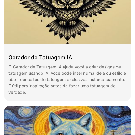
Gerador de Tatuagem IA
O Gerador de Tatuagem IA ajuda você a criar designs de
tatuagem usando IA. Você pode inserir uma ideia ou estilo e
obter conceitos de tatuagem exclusivos instantaneamente.
É útil para inspiração antes de fazer uma tatuagem de
verdade.