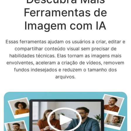
Ferramentas de
Imagem com IA
Essas ferramentas ajudam os usuários a criar, editar e
compartilhar conteúdo visual sem precisar de
habilidades técnicas. Elas tornam as imagens mais
envolventes, aceleram a criação de vídeos, removem
fundos indesejados e reduzem o tamanho dos
arquivos.