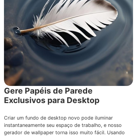
Gere Papéis de Parede
Exclusivos para Desktop
Criar um fundo de desktop novo pode iluminar
instantaneamente seu espaço de trabalho, e nosso
gerador de wallpaper torna isso muito fácil. Usando