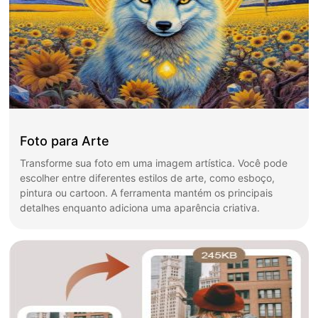
Foto para Arte
Transforme sua foto em uma imagem artística. Você pode
escolher entre diferentes estilos de arte, como esboço,
pintura ou cartoon. A ferramenta mantém os principais
detalhes enquanto adiciona uma aparência criativa.