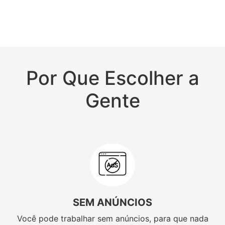
Por Que Escolher a
Gente
SEM ANÚNCIOS
Você pode trabalhar sem anúncios, para que nada