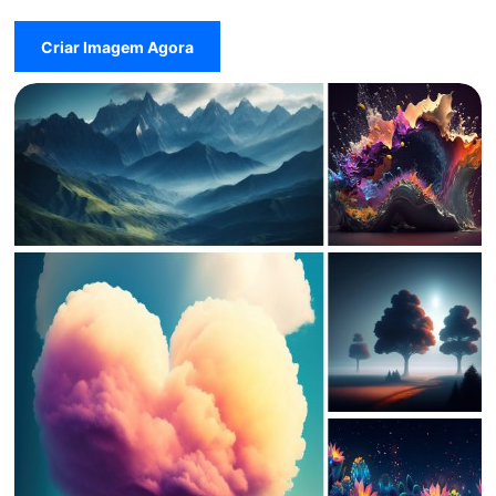
Criar Imagem Agora