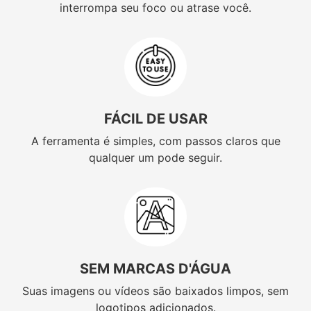
interrompa seu foco ou atrase você.
FÁCIL DE USAR
A ferramenta é simples, com passos claros que
qualquer um pode seguir.
SEM MARCAS D'ÁGUA
Suas imagens ou vídeos são baixados limpos, sem
logotipos adicionados.