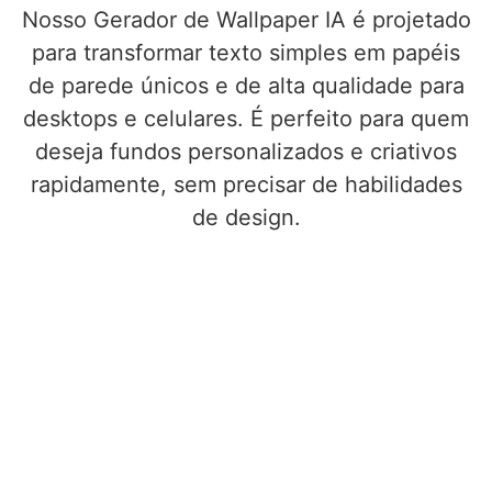
Nosso Gerador de Wallpaper IA é projetado
para transformar texto simples em papéis
de parede únicos e de alta qualidade para
desktops e celulares. É perfeito para quem
deseja fundos personalizados e criativos
rapidamente, sem precisar de habilidades
de design.