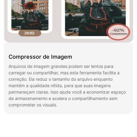
Compressor de Imagem
Arquivos de imagem grandes podem ser lentos para
carregar ou compartilhar, mas esta ferramenta facilita a
correção. Ela reduz o tamanho do arquivo enquanto
mantém a qualidade nítida, para que suas imagens
permaneçam claras. Isso ajuda você a economizar espaço
de armazenamento e acelera o compartilhamento sem
comprometer os visuais.