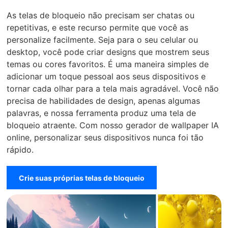
As telas de bloqueio não precisam ser chatas ou
repetitivas, e este recurso permite que você as
personalize facilmente. Seja para o seu celular ou
desktop, você pode criar designs que mostrem seus
temas ou cores favoritos. É uma maneira simples de
adicionar um toque pessoal aos seus dispositivos e
tornar cada olhar para a tela mais agradável. Você não
precisa de habilidades de design, apenas algumas
palavras, e nossa ferramenta produz uma tela de
bloqueio atraente. Com nosso gerador de wallpaper IA
online, personalizar seus dispositivos nunca foi tão
rápido.
Crie suas próprias telas de bloqueio