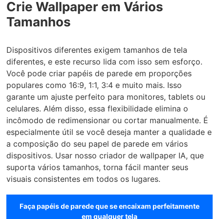
Crie Wallpaper em Vários
Tamanhos
Dispositivos diferentes exigem tamanhos de tela
diferentes, e este recurso lida com isso sem esforço.
Você pode criar papéis de parede em proporções
populares como 16:9, 1:1, 3:4 e muito mais. Isso
garante um ajuste perfeito para monitores, tablets ou
celulares. Além disso, essa flexibilidade elimina o
incômodo de redimensionar ou cortar manualmente. É
especialmente útil se você deseja manter a qualidade e
a composição do seu papel de parede em vários
dispositivos. Usar nosso criador de wallpaper IA, que
suporta vários tamanhos, torna fácil manter seus
visuais consistentes em todos os lugares.
Faça papéis de parede que se encaixam perfeitamente
em qualquer tela