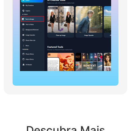
Descubra Mais