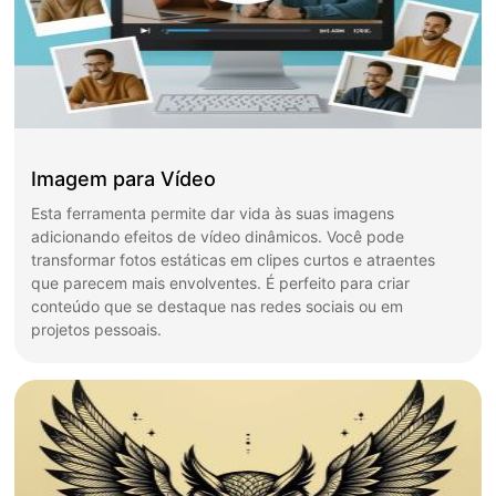
Imagem para Vídeo
Esta ferramenta permite dar vida às suas imagens
adicionando efeitos de vídeo dinâmicos. Você pode
transformar fotos estáticas em clipes curtos e atraentes
que parecem mais envolventes. É perfeito para criar
conteúdo que se destaque nas redes sociais ou em
projetos pessoais.