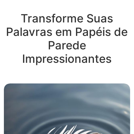
Transforme Suas
Palavras em Papéis de
Parede
Impressionantes