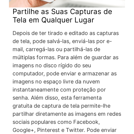
Partilhe as Suas Capturas de
Tela em Qualquer Lugar
Depois de ter tirado e editado as capturas
de tela, pode salvá-las, enviá-las por e-
mail, carregá-las ou partilhá-las de
múltiplas formas. Para além de guardar as
imagens no disco rígido do seu
computador, pode enviar e armazenar as
imagens no espaço livre da nuvem
instantaneamente com proteção por
senha. Além disso, esta ferramenta
gratuita de captura de tela permite-lhe
partilhar diretamente as imagens em redes
sociais populares como Facebook,
Google+, Pinterest e Twitter. Pode enviar