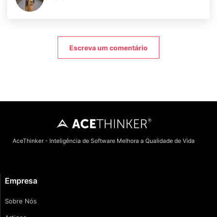
Escreva um comentário
AceThinker - Inteligência de Software Melhora a Qualidade de Vida
Empresa
Sobre Nós