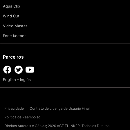
Aqua Clip
Wind Cut
Video Master
Fone Keeper
Parceiros
English - Inglês
Privacidade
Contrato de Licença de Usuário Final
Politica de Reembolso
Direitos Autorais e Cópias; 2026 ACE THINKER. Todos os Direitos