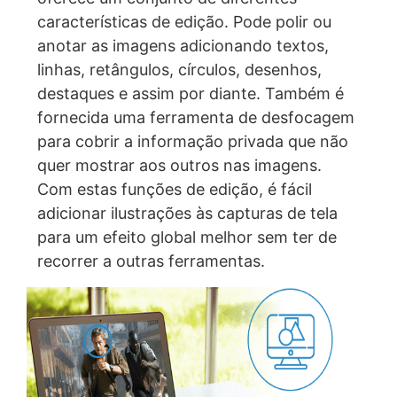
características de edição. Pode polir ou
anotar as imagens adicionando textos,
linhas, retângulos, círculos, desenhos,
destaques e assim por diante. Também é
fornecida uma ferramenta de desfocagem
para cobrir a informação privada que não
quer mostrar aos outros nas imagens.
Com estas funções de edição, é fácil
adicionar ilustrações às capturas de tela
para um efeito global melhor sem ter de
recorrer a outras ferramentas.