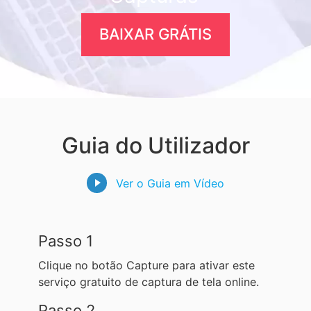
BAIXAR GRÁTIS
Guia do Utilizador
Ver o Guia em Vídeo
Passo 1
Clique no botão Capture para ativar este
serviço gratuito de captura de tela online.
Passo 2