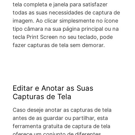
tela completa e janela para satisfazer
todas as suas necessidades de captura de
imagem. Ao clicar simplesmente no ícone
tipo câmara na sua página principal ou na
tecla Print Screen no seu teclado, pode
fazer capturas de tela sem demorar.
Editar e Anotar as Suas
Capturas de Tela
Caso deseje anotar as capturas de tela
antes de as guardar ou partilhar, esta
ferramenta gratuita de captura de tela
oferece um conjunto de diferentes