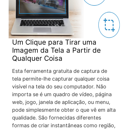
Um Clique para Tirar uma
Imagem da Tela a Partir de
Qualquer Coisa
Esta ferramenta gratuita de captura de
tela permite-lhe capturar qualquer coisa
visível na tela do seu computador. Não
importa se é um quadro de vídeo, página
web, jogo, janela de aplicação, ou menu,
pode simplesmente obter o que vê em alta
qualidade. São fornecidas diferentes
formas de criar instantâneas como região,