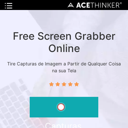
Free Screen Grabber
Online
Tire Capturas de Imagem a Partir de Qualquer Coisa
na sua Tela
Capturas