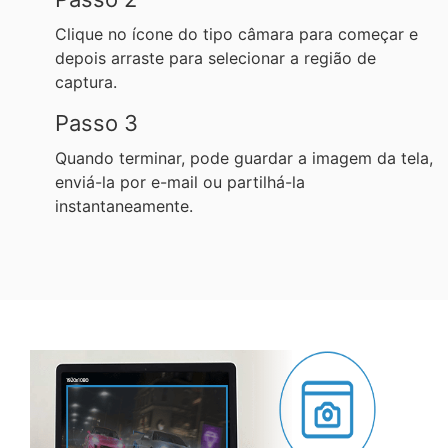
Clique no ícone do tipo câmara para começar e
depois arraste para selecionar a região de
captura.
Passo 3
Quando terminar, pode guardar a imagem da tela,
enviá-la por e-mail ou partilhá-la
instantaneamente.