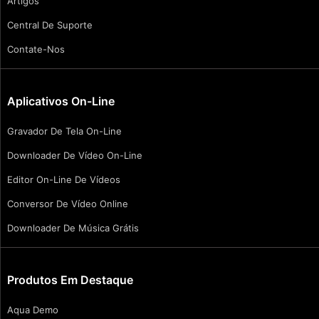
Artigos
Central De Suporte
Contate-Nos
Aplicativos On-Line
Gravador De Tela On-Line
Downloader De Vídeo On-Line
Editor On-Line De Vídeos
Conversor De Vídeo Online
Downloader De Música Grátis
Produtos Em Destaque
Aqua Demo