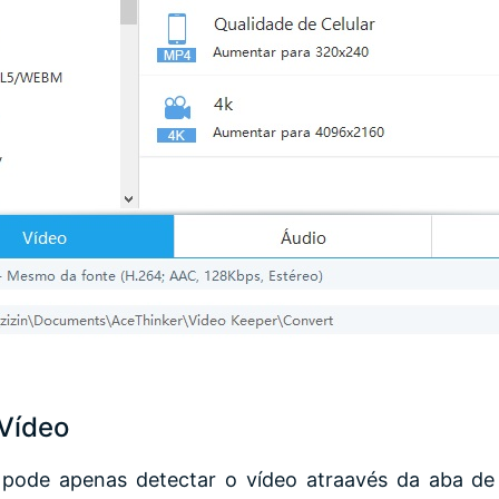
Vídeo
 pode apenas detectar o vídeo atraavés da aba de