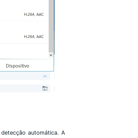
 detecção automática. A