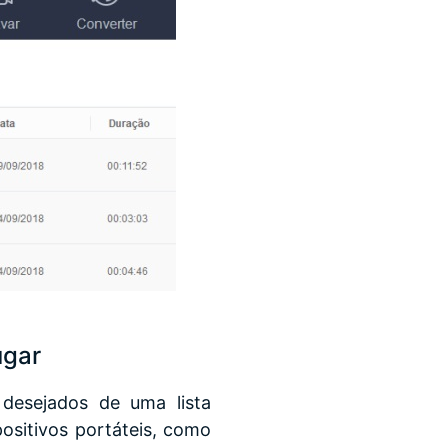
ugar
desejados de uma lista
ositivos portáteis, como