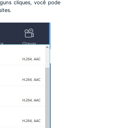
guns cliques, você pode
ites.