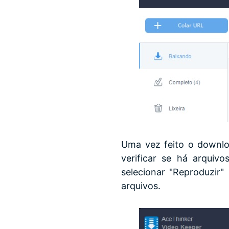
Uma vez feito o downlo
verificar se há arquiv
selecionar "Reproduzir"
arquivos.