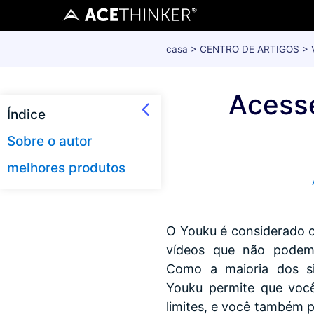
casa
>
CENTRO DE ARTIGOS
>
Acesse
Índice
Sobre o autor
melhores produtos
O Youku é considerado 
vídeos que não podem
Como a maioria dos si
Youku permite que você
limites, e você também 