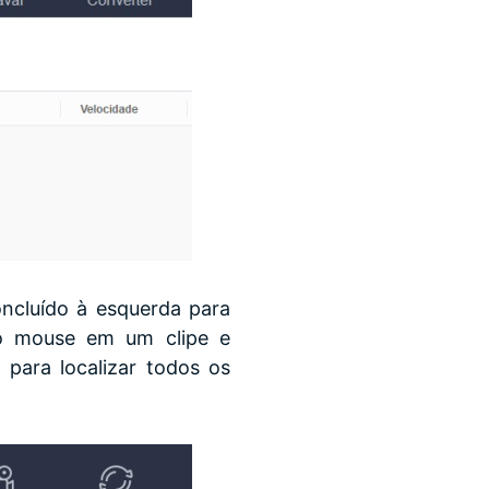
ncluído à esquerda para
 do mouse em um clipe e
 para localizar todos os