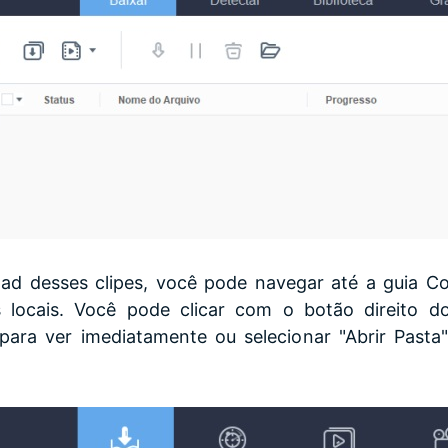
ad desses clipes, você pode navegar até a guia Co
os locais. Você pode clicar com o botão direito
 para ver imediatamente ou selecionar "Abrir Pasta"