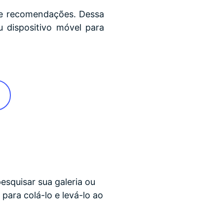
s e recomendações. Dessa
 dispositivo móvel para
esquisar sua galeria ou
para colá-lo e levá-lo ao