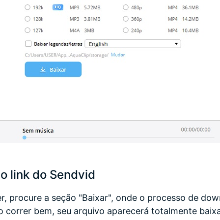
o link do Sendvid
, procure a seção "Baixar", onde o processo de dow
o correr bem, seu arquivo aparecerá totalmente baix