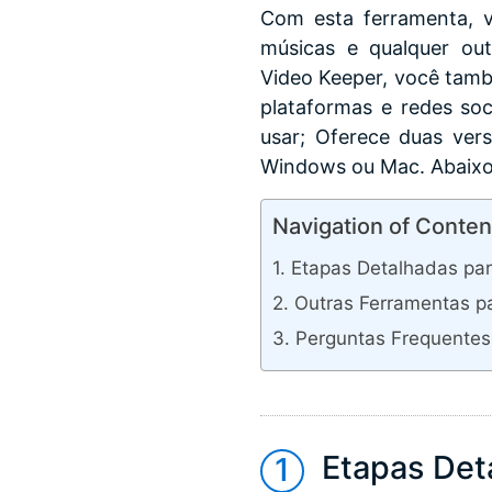
Com esta ferramenta, v
músicas e qualquer ou
Video Keeper, você tamb
plataformas e redes soci
usar; Oferece duas vers
Windows ou Mac. Abaixo,
Navigation of Conten
Etapas Detalhadas par
Outras Ferramentas p
Perguntas Frequentes
Etapas Det