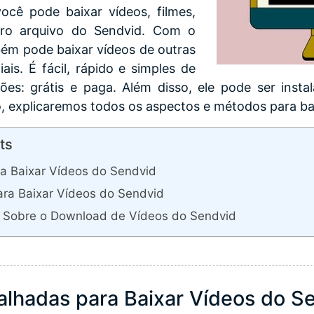
ocê pode baixar vídeos, filmes,
tro arquivo do Sendvid. Com o
ém pode baixar vídeos de outras
ais. É fácil, rápido e simples de
ões: grátis e paga. Além disso, ele pode ser ins
 explicaremos todos os aspectos e métodos para bai
ts
a Baixar Vídeos do Sendvid
ara Baixar Vídeos do Sendvid
 Sobre o Download de Vídeos do Sendvid
alhadas para Baixar Vídeos do S