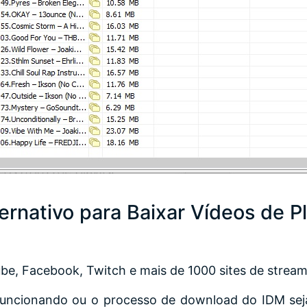
rnativo para Baixar Vídeos de Pl
e, Facebook, Twitch e mais de 1000 sites de stream
funcionando ou o processo de download do IDM sej