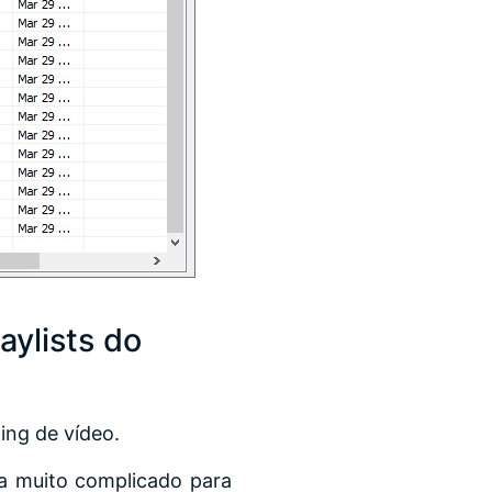
aylists do
ing de vídeo.
a muito complicado para