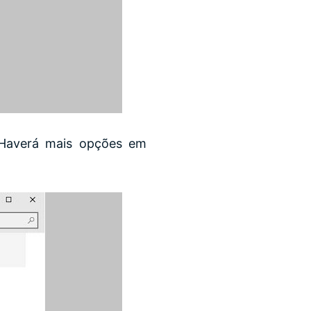
 Haverá mais opções em