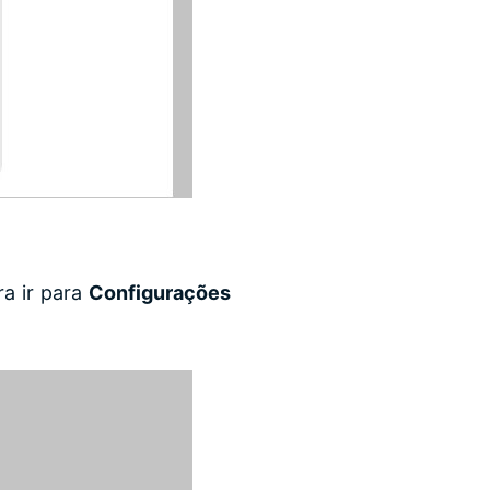
ra ir para
Configurações