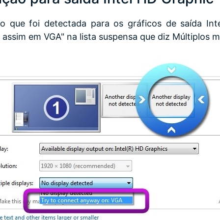
o que foi detectada para os gráficos de saída In
assim em VGA" na lista suspensa que diz Múltiplos m