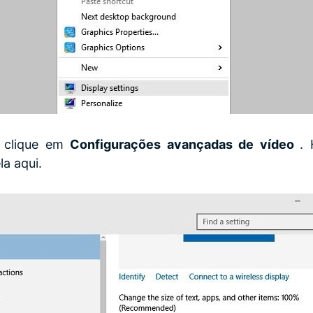
, clique em
Configurações avançadas de vídeo
.
la aqui.