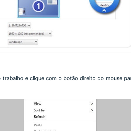
 trabalho e clique com o botão direito do mouse pa