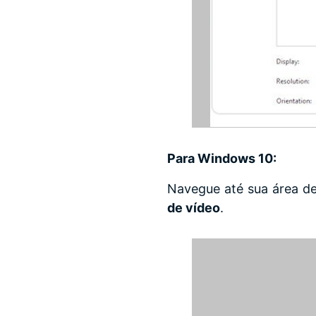
Para Windows 10:
Navegue até sua área de
de vídeo
.