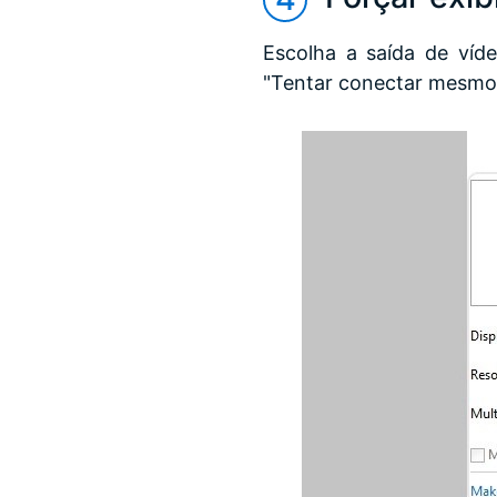
Escolha a saída de víde
"Tentar conectar mesmo 