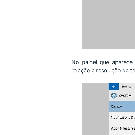
No painel que aparece
relação à resolução da te