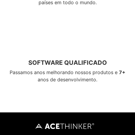
países em todo o mundo.
SOFTWARE QUALIFICADO
Passamos anos melhorando nossos produtos e
7+
anos de desenvolvimento.