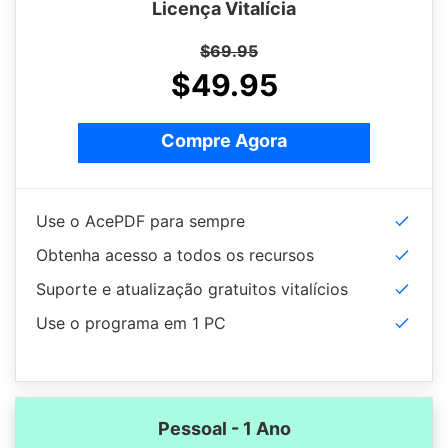
Licença Vitalícia
$69.95
$49.95
Compre Agora
Use o AcePDF para sempre
Obtenha acesso a todos os recursos
Suporte e atualização gratuitos vitalícios
Use o programa em 1 PC
Pessoal - 1 Ano