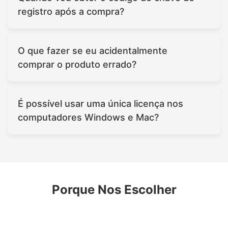
registro após a compra?
O que fazer se eu acidentalmente
comprar o produto errado?
É possível usar uma única licença nos
computadores Windows e Mac?
Porque Nos Escolher