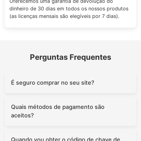
Oferecemos uma garantia de devolução do
dinheiro de 30 dias em todos os nossos produtos
(as licenças mensais são elegíveis por 7 dias).
Perguntas Frequentes
É seguro comprar no seu site?
Quais métodos de pagamento são
aceitos?
Quando vou obter o código de chave de