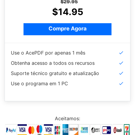
$29.95
$14.95
Compre Agora
Use o AcePDF por apenas 1 mês
Obtenha acesso a todos os recursos
Suporte técnico gratuito e atualização
Use o programa em 1 PC
Aceitamos: