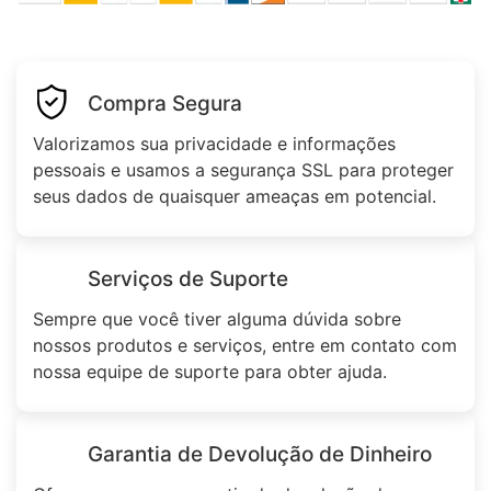
Compra Segura
Valorizamos sua privacidade e informações
pessoais e usamos a segurança SSL para proteger
seus dados de quaisquer ameaças em potencial.
Serviços de Suporte
Sempre que você tiver alguma dúvida sobre
nossos produtos e serviços, entre em contato com
nossa equipe de suporte para obter ajuda.
Garantia de Devolução de Dinheiro