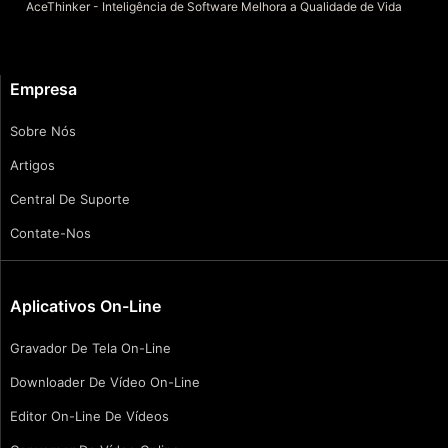
AceThinker - Inteligência de Software Melhora a Qualidade de Vida
Empresa
Sobre Nós
Artigos
Central De Suporte
Contate-Nos
Aplicativos On-Line
Gravador De Tela On-Line
Downloader De Vídeo On-Line
Editor On-Line De Vídeos