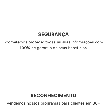
SEGURANÇA
Prometemos proteger todas as suas informações com
100%
de garantia de seus benefícios.
RECONHECIMENTO
Vendemos nossos programas para clientes em
30+