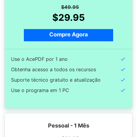
$49.95
$29.95
Compre Agora
Use o AcePDF por 1 ano
Obtenha acesso a todos os recursos
Suporte técnico gratuito e atualização
Use o programa em 1 PC
Pessoal - 1 Mês