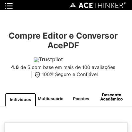
Compre Editor e Conversor
AcePDF
Trustpilot
4.6
de 5 com base em mais de 100 avaliações
100% Seguro e Confiável
Desconto
Multiusuário
Pacotes
Acadêmico
Indivíduos