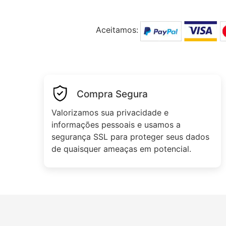
Aceitamos:
Compra Segura
Valorizamos sua privacidade e
informações pessoais e usamos a
segurança SSL para proteger seus dados
de quaisquer ameaças em potencial.