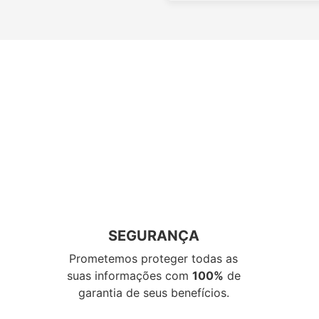
SEGURANÇA
Prometemos proteger todas as
suas informações com
100%
de
garantia de seus benefícios.