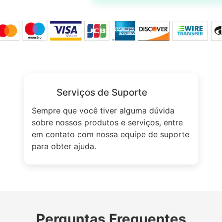
Serviços de Suporte
Sempre que você tiver alguma dúvida
sobre nossos produtos e serviços, entre
em contato com nossa equipe de suporte
para obter ajuda.
Perguntas Frequentes