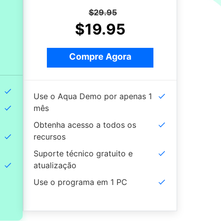
$29.95
$19.95
Compre Agora
Use o Aqua Demo por apenas 1
mês
Obtenha acesso a todos os
recursos
Suporte técnico gratuito e
atualização
Use o programa em 1 PC