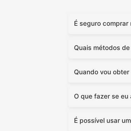
É seguro comprar 
Quais métodos de
Quando vou obter 
O que fazer se eu
É possível usar u