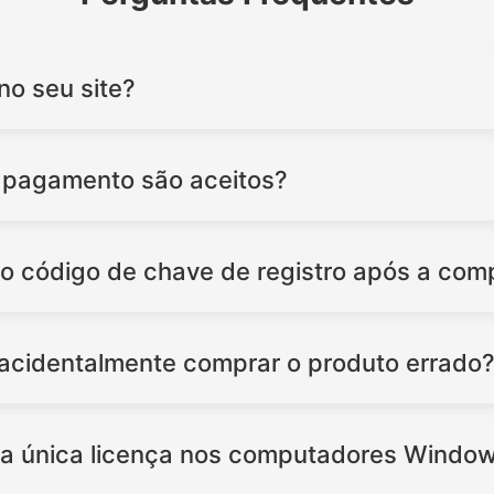
no seu site?
 pagamento são aceitos?
o código de chave de registro após a com
 acidentalmente comprar o produto errado
ma única licença nos computadores Windo