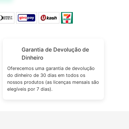
Garantia de Devolução de
Dinheiro
Oferecemos uma garantia de devolução
do dinheiro de 30 dias em todos os
nossos produtos (as licenças mensais são
elegíveis por 7 dias).