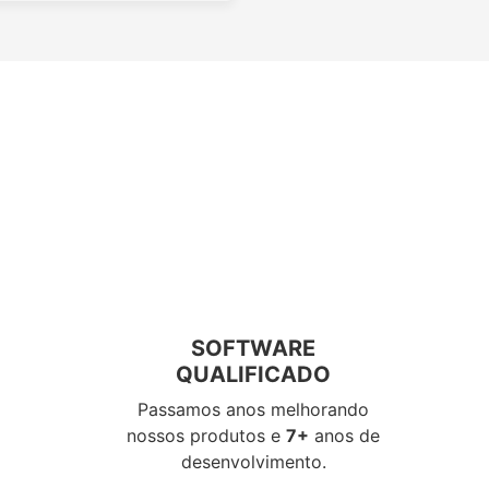
SOFTWARE
QUALIFICADO
Passamos anos melhorando
nossos produtos e
7+
anos de
desenvolvimento.