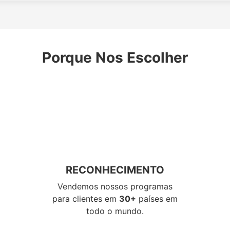
Porque Nos Escolher
RECONHECIMENTO
Vendemos nossos programas
para clientes em
30+
países em
todo o mundo.